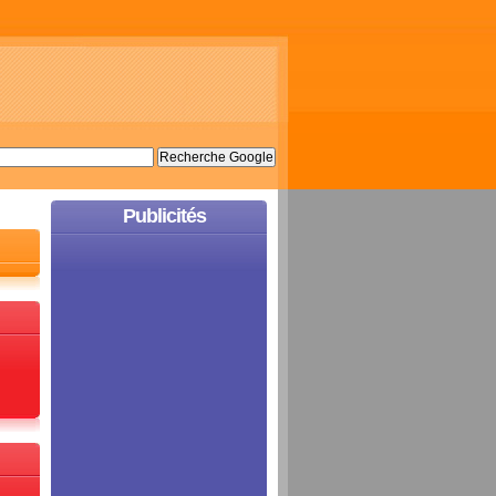
Publicités